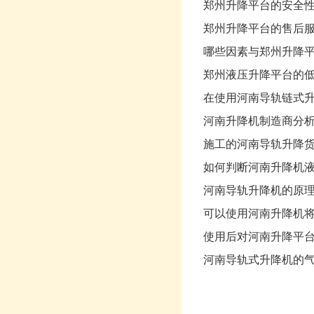
郑州升降平台的安全
郑州升降平台的售后
哪些因素与郑州升降
郑州液压升降平台的
在使用河南导轨链式
河南升降机制造商分
施工的河南导轨升降
如何判断河南升降机
河南导轨升降机的原
可以使用河南升降机
使用后对河南升降平
河南导轨式升降机的