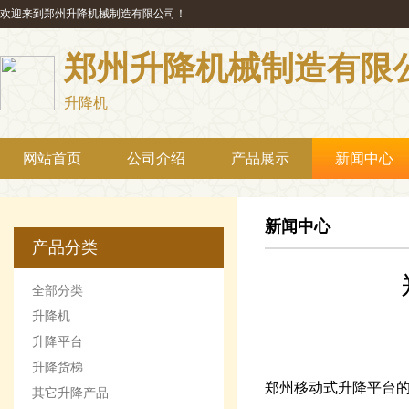
欢迎来到郑州升降机械制造有限公司！
郑州升降机械制造有限
升降机
网站首页
公司介绍
产品展示
新闻中心
新闻中心
产品分类
全部分类
升降机
升降平台
升降货梯
郑州移动式升降平台
其它升降产品