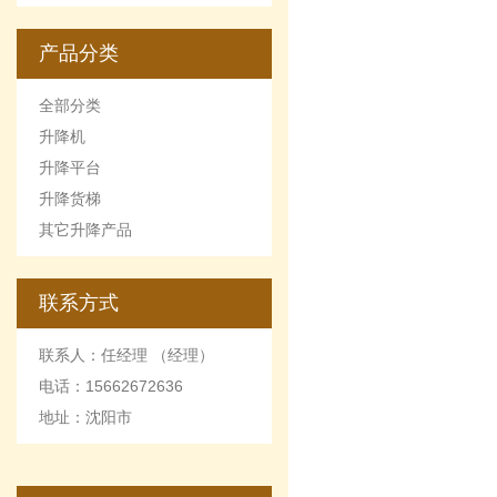
的优点和缺点
产品分类
全部分类
升降机
升降平台
升降货梯
其它升降产品
联系方式
联系人：任经理 （经理）
电话：15662672636
地址：沈阳市