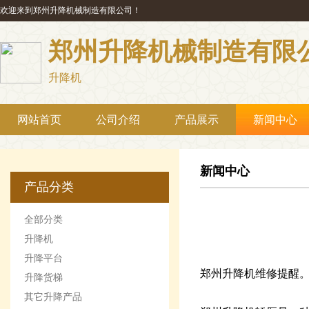
欢迎来到郑州升降机械制造有限公司！
郑州升降机械制造有限
升降机
网站首页
公司介绍
产品展示
新闻中心
新闻中心
产品分类
全部分类
升降机
升降平台
郑州升降机维修提醒
升降货梯
其它升降产品