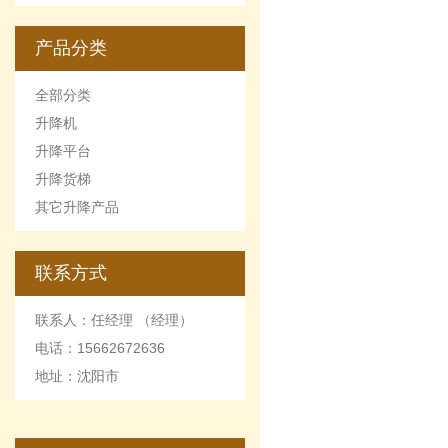
的优点和缺点
产品分类
全部分类
升降机
升降平台
升降货梯
其它升降产品
联系方式
联系人：任经理 （经理）
电话：15662672636
地址：沈阳市