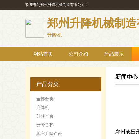
欢迎来到郑州升降机械制造有限公司！
郑州升降机械制造
升降机
网站首页
公司介绍
产品展示
新闻中心
产品分类
全部分类
升降机
升降平台
升降货梯
郑州液压
其它升降产品