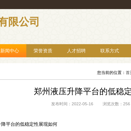
有限公司
新闻中心
荣誉资质
人才招聘
联系方式
您当前的位置：
首
郑州液压升降平台的低稳
发布时间：2022-05-16 浏览次数：
升降平台的低稳定性展现如何