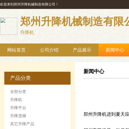
欢迎来到郑州升降机械制造有限公司！
郑州升降机械制造有限
升降机
网站首页
公司介绍
产品展示
新闻中心
新闻中心
产品分类
全部分类
升降机
升降平台
郑州升降机进到夏天
升降货梯
其它升降产品