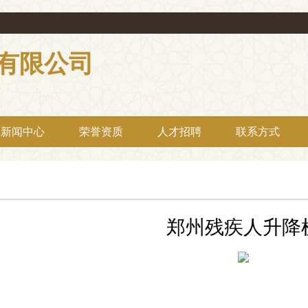
有限公司
新闻中心
荣誉资质
人才招聘
联系方式
郑州残疾人升降