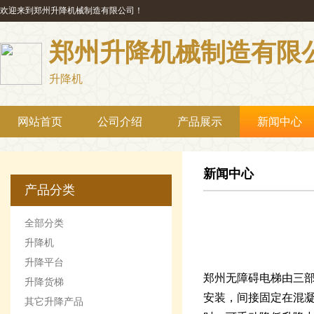
欢迎来到郑州升降机械制造有限公司！
郑州升降机械制造有限
升降机
网站首页
公司介绍
产品展示
新闻中心
新闻中心
产品分类
全部分类
升降机
升降平台
郑州无障碍电梯由三部
升降货梯
安装，间接固定在混
其它升降产品