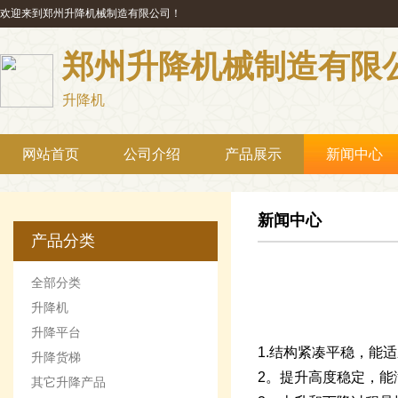
欢迎来到郑州升降机械制造有限公司！
郑州升降机械制造有限
升降机
网站首页
公司介绍
产品展示
新闻中心
新闻中心
产品分类
全部分类
升降机
升降平台
1.结构紧凑平稳，能
升降货梯
2。提升高度稳定，
其它升降产品