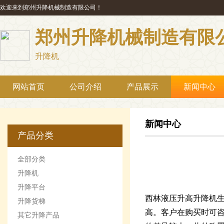
欢迎来到郑州升降机械制造有限公司！
郑州升降机械制造有限
升降机
网站首页
公司介绍
产品展示
新闻中心
新闻中心
产品分类
全部分类
升降机
升降平台
西林液压升高升降机生
升降货梯
高。客户在购买时可咨
其它升降产品