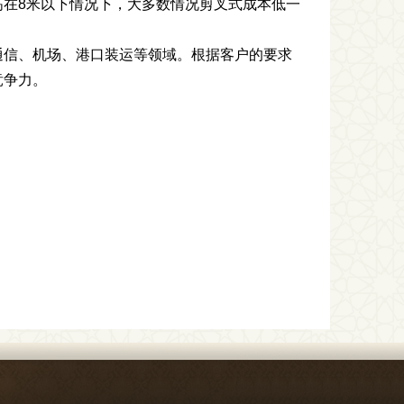
在8米以下情况下，大多数情况剪叉式成本低一
通信、机场、港口装运等领域。根据客户的要求
竞争力。