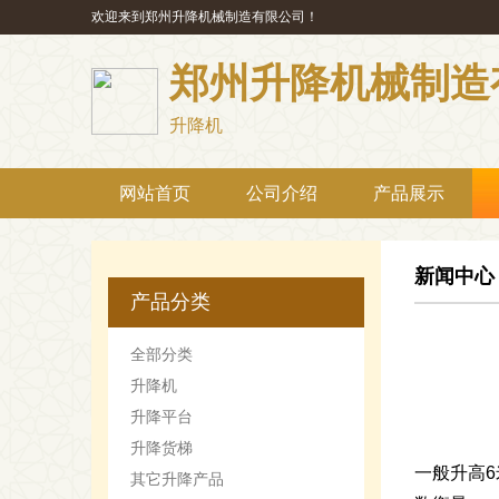
欢迎来到郑州升降机械制造有限公司！
郑州升降机械制造
升降机
网站首页
公司介绍
产品展示
新闻中心
产品分类
全部分类
升降机
升降平台
升降货梯
一般升高
其它升降产品