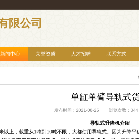
有限公司
新闻中心
荣誉资质
人才招聘
联系方式
单缸单臂导轨式
发布时间：2021-08-25 浏览次数：
导轨式升降机介绍
6米以上，载重从1吨到10吨不限，大都使用导轨式。因为升降