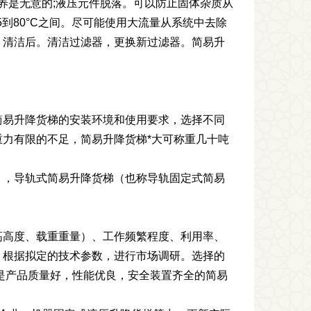
养是无意的;液压元件脱落。可以防止固体杂质从
到80°C之间。尽可能使用大流量从系统中去除
。清洁后。清洁过滤器，更换新过滤器。简易升
简易升降货梯的安装环境和使用要求，选择不同
力有限的不足，简易升降货梯*大可称重几十吨
），导轨式简易升降货梯（也称导轨固定式简易
高高度、载重重量）、工作频繁程度、利用率、
。根据拟定的技术参数，进行市场调研。选择的
是产品质量好，性能优良，安全装置齐全的简易