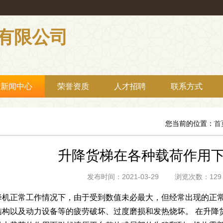
有限公司
新闻中心
荣誉资质
人才招聘
联系方式
您当前的位置：
首
升降货梯在各种载荷作用
发布时间：2021-03-29 浏览次数：
降机正常工作情况下，由于受到数值未必最大，但经常出现的正
结构以及动力设备等的疲劳破坏、过度磨损和发热烧坏。 在升降