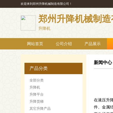
欢迎来到郑州升降机械制造有限公司！
郑州升降机械制造
升降机
网站首页
公司介绍
产品展示
新闻中心
产品分类
全部分类
升降机
升降平台
在液压升
升降货梯
件、金属
其它升降产品