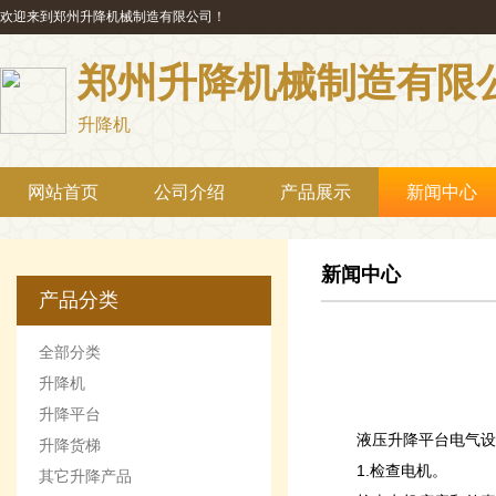
欢迎来到郑州升降机械制造有限公司！
郑州升降机械制造有限
升降机
网站首页
公司介绍
产品展示
新闻中心
新闻中心
产品分类
全部分类
升降机
升降平台
液压升降平台电气设
升降货梯
1.检查电机。
其它升降产品